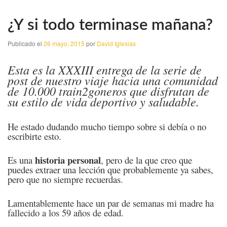
¿Y si todo terminase mañana?
Publicado el
26 mayo, 2015
por
David Iglesias
Esta es la XXXIII entrega de la serie de
post de nuestro viaje hacia una comunidad
de 10.000 train2goneros que disfrutan de
su estilo de vida deportivo y saludable.
He estado dudando mucho tiempo sobre si debía o no
escribirte esto.
historia personal
Es una
, pero de la que creo que
puedes extraer una lección que probablemente ya sabes,
pero que no siempre recuerdas.
Lamentablemente hace un par de semanas mi madre ha
fallecido a los 59 años de edad.