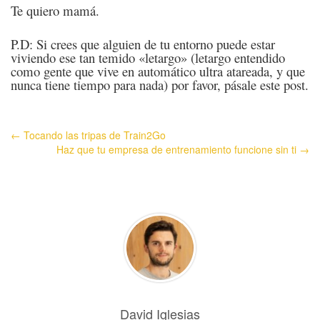
Te quiero mamá.
P.D: Si crees que alguien de tu entorno puede estar
viviendo ese tan temido «letargo» (letargo entendido
como gente que vive en automático ultra atareada, y que
nunca tiene tiempo para nada) por favor, pásale este post.
← Tocando las tripas de Train2Go
Haz que tu empresa de entrenamiento funcione sin ti →
David Iglesias