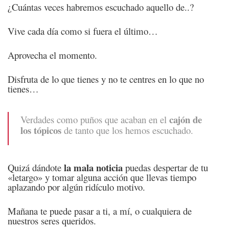
¿Cuántas veces habremos escuchado aquello de..?
Vive cada día como si fuera el último…
Aprovecha el momento.
Disfruta de lo que tienes y no te centres en lo que no
tienes…
cajón de
Verdades como puños que acaban en el
los tópicos
de tanto que los hemos escuchado.
la mala noticia
Quizá dándote
puedas despertar de tu
«letargo» y tomar alguna acción que llevas tiempo
aplazando por algún ridículo motivo.
Mañana te puede pasar a ti, a mí, o cualquiera de
nuestros seres queridos.