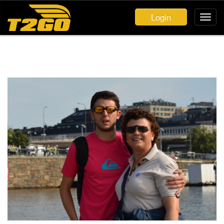
Login