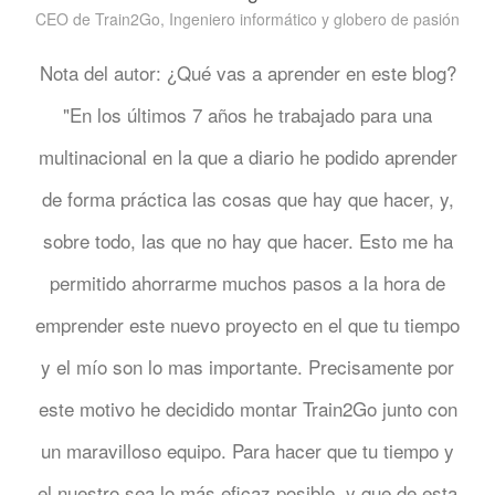
CEO de Train2Go, Ingeniero informático y globero de pasión
Nota del autor: ¿Qué vas a aprender en este blog?
"En los últimos 7 años he trabajado para una
multinacional en la que a diario he podido aprender
de forma práctica las cosas que hay que hacer, y,
sobre todo, las que no hay que hacer. Esto me ha
permitido ahorrarme muchos pasos a la hora de
emprender este nuevo proyecto en el que tu tiempo
y el mío son lo mas importante. Precisamente por
este motivo he decidido montar Train2Go junto con
un maravilloso equipo. Para hacer que tu tiempo y
el nuestro sea lo más eficaz posible, y que de esta