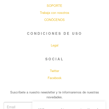
SOPORTE
Trabaja con nosotros
CONÓCENOS
CONDICIONES DE USO
Legal
SOCIAL
Twitter
Facebook
Suscríbete a nuestro newsletter y te informaremos de nuestras
novedades.