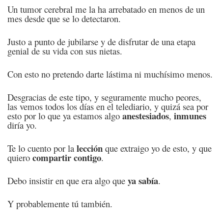
Un tumor cerebral me la ha arrebatado en menos de un
mes desde que se lo detectaron.
Justo a punto de jubilarse y de disfrutar de una etapa
genial de su vida con sus nietas.
Con esto no pretendo darte lástima ni muchísimo menos.
Desgracias de este tipo, y seguramente mucho peores,
las vemos todos los días en el telediario, y quizá sea por
anestesiados
inmunes
esto por lo que ya estamos algo
,
diría yo.
lección
Te lo cuento por la
que extraigo yo de esto, y que
compartir contigo
quiero
.
ya sabía
Debo insistir en que era algo que
.
Y probablemente tú también.