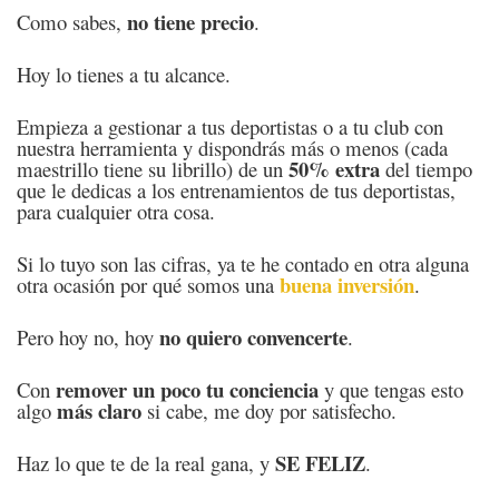
no tiene precio
Como sabes,
.
Hoy lo tienes a tu alcance.
Empieza a gestionar a tus deportistas o a tu club con
nuestra herramienta y dispondrás más o menos (cada
50% extra
maestrillo tiene su librillo) de un
del tiempo
que le dedicas a los entrenamientos de tus deportistas,
para cualquier otra cosa.
Si lo tuyo son las cifras, ya te he contado en otra alguna
buena inversión
otra ocasión por qué somos una
.
no quiero convencerte
Pero hoy no, hoy
.
remover un poco tu conciencia
Con
y que tengas esto
más claro
algo
si cabe, me doy por satisfecho.
SE FELIZ
Haz lo que te de la real gana, y
.