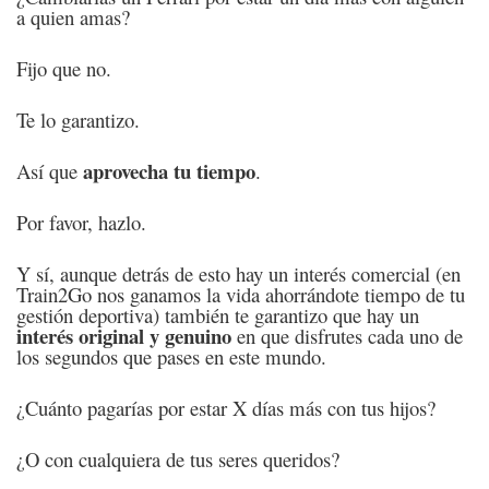
a quien amas?
Fijo que no.
Te lo garantizo.
aprovecha tu tiempo
Así que
.
Por favor, hazlo.
Y sí, aunque detrás de esto hay un interés comercial (en
Train2Go nos ganamos la vida ahorrándote tiempo de tu
gestión deportiva) también te garantizo que hay un
interés original y genuino
en que disfrutes cada uno de
los segundos que pases en este mundo.
¿Cuánto pagarías por estar X días más con tus hijos?
¿O con cualquiera de tus seres queridos?