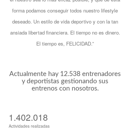
forma podamos conseguir todos nuestro lifestyle
deseado. Un estilo de vida deportivo y con la tan
ansiada libertad financiera. El tiempo no es dinero.
El tiempo es, FELICIDAD.”
Actualmente hay 12.538 entrenadores
y deportistas gestionando sus
entrenos con nosotros.
1.402.018
Actividades realizadas