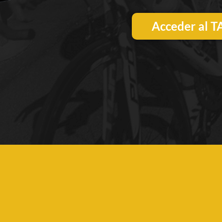
Acceder al 