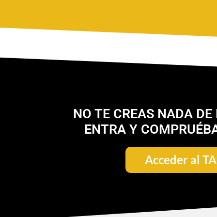
NO TE CREAS NADA DE 
ENTRA Y COMPRUÉB
Acceder al T