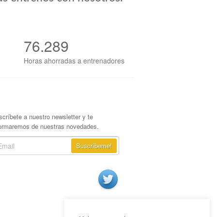
76.289
Horas ahorradas a entrenadores
críbete a nuestro newsletter y te
formaremos de nuestras novedades.