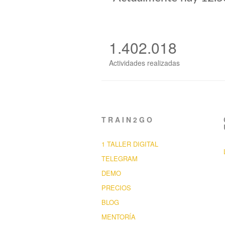
1.402.018
Actividades realizadas
TRAIN2GO
1 TALLER DIGITAL
TELEGRAM
DEMO
PRECIOS
BLOG
MENTORÍA