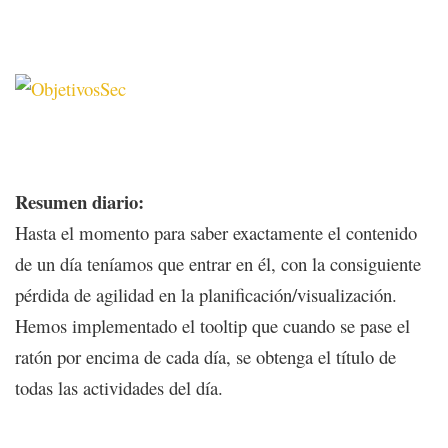
Resumen diario:
Hasta el momento para saber exactamente el contenido
de un día teníamos que entrar en él, con la consiguiente
pérdida de agilidad en la planificación/visualización.
Hemos implementado el tooltip que cuando se pase el
ratón por encima de cada día, se obtenga el título de
todas las actividades del día.