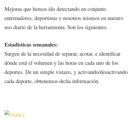
Mejoras que hemos ido detectando en conjunto
entrenadores, deportistas y nosotros mismos en nuestro
uso diario de la herramienta. Son los siguientes:
Estadísticas semanales:
Surgen de la necesidad de separar, acotar, e identificar
dónde está el volumen y las horas en cada uno de los
deportes. De un simple vistazo, y activando/desactivando
cada deporte, obtenemos dicha información.