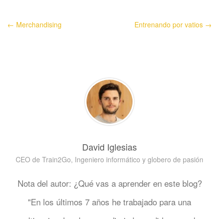
← Merchandising
Entrenando por vatios →
David Iglesias
CEO de Train2Go, Ingeniero informático y globero de pasión
Nota del autor: ¿Qué vas a aprender en este blog?
"En los últimos 7 años he trabajado para una