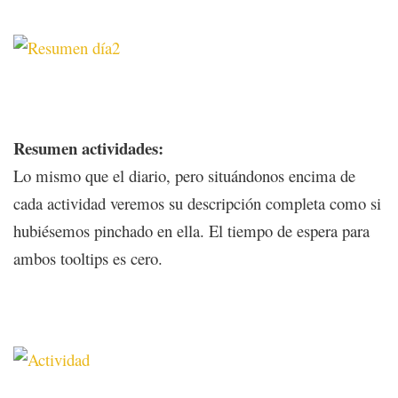
Resumen actividades:
Lo mismo que el diario, pero situándonos encima de
cada actividad veremos su descripción completa como si
hubiésemos pinchado en ella. El tiempo de espera para
ambos tooltips es cero.