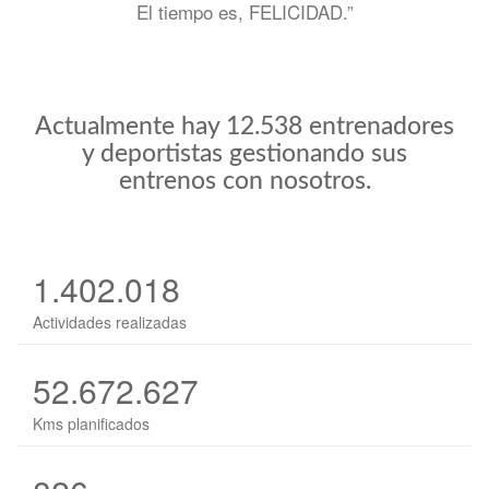
El tiempo es, FELICIDAD.”
Actualmente hay 12.538 entrenadores
y deportistas gestionando sus
entrenos con nosotros.
1.402.018
Actividades realizadas
52.672.627
Kms planificados