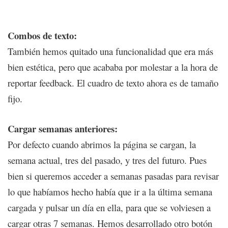
Combos de texto:
También hemos quitado una funcionalidad que era más
bien estética, pero que acababa por molestar a la hora de
reportar feedback. El cuadro de texto ahora es de tamaño
fijo.
Cargar semanas anteriores:
Por defecto cuando abrimos la página se cargan, la
semana actual, tres del pasado, y tres del futuro. Pues
bien si queremos acceder a semanas pasadas para revisar
lo que habíamos hecho había que ir a la última semana
cargada y pulsar un día en ella, para que se volviesen a
cargar otras 7 semanas. Hemos desarrollado otro botón