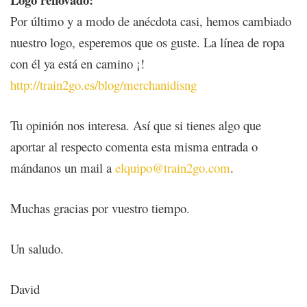
Por último y a modo de anécdota casi, hemos cambiado
nuestro logo, esperemos que os guste. La línea de ropa
con él ya está en camino ¡!
http://train2go.es/blog/merchanidisng
Tu opinión nos interesa. Así que si tienes algo que
aportar al respecto comenta esta misma entrada o
mándanos un mail a
elquipo@train2go.com
.
Muchas gracias por vuestro tiempo.
Un saludo.
David