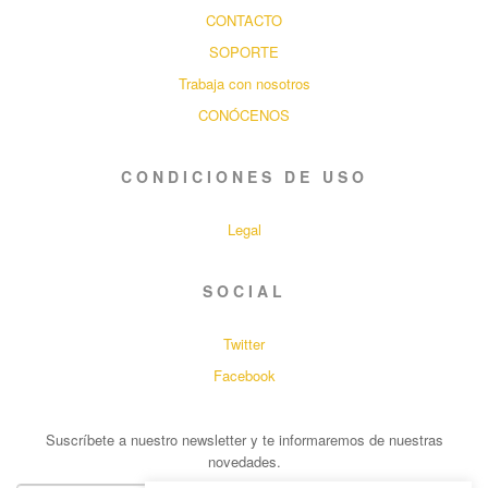
CONTACTO
SOPORTE
Trabaja con nosotros
CONÓCENOS
CONDICIONES DE USO
Legal
SOCIAL
Twitter
Facebook
Suscríbete a nuestro newsletter y te informaremos de nuestras
novedades.