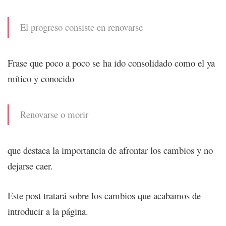
El progreso consiste en renovarse
Frase que poco a poco se ha ido consolidado como el ya
mítico y conocido
Renovarse o morir
que destaca la importancia de afrontar los cambios y no
dejarse caer.
Este post tratará sobre los cambios que acabamos de
introducir a la página.