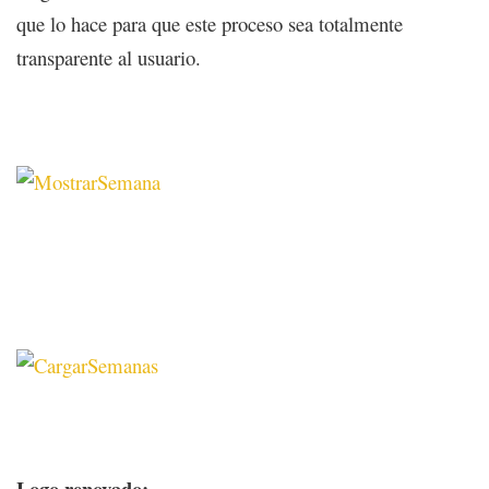
que lo hace para que este proceso sea totalmente
transparente al usuario.
Logo renovado: