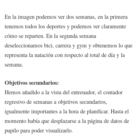
En la imagen podemos ver dos semanas, en la primera
tenemos todos los deportes y podemos ver claramente
cómo se reparten. En la segunda semana
deseleccionamos bici, carrera y gym y obtenemos lo que
representa la natación con respecto al total de día y la
semana.
Objetivos secundarios:
Hemos añadido a la vista del entrenador, el contador
regresivo de semanas a objetivos secundarios,
igualmente importantes a la hora de planificar. Hasta el
momento había que desplazarse a la página de datos de
pupilo para poder visualizarlo.