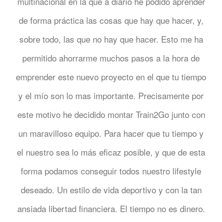
multinacional en la que a diario he podido aprender
de forma práctica las cosas que hay que hacer, y,
sobre todo, las que no hay que hacer. Esto me ha
permitido ahorrarme muchos pasos a la hora de
emprender este nuevo proyecto en el que tu tiempo
y el mío son lo mas importante. Precisamente por
este motivo he decidido montar Train2Go junto con
un maravilloso equipo. Para hacer que tu tiempo y
el nuestro sea lo más eficaz posible, y que de esta
forma podamos conseguir todos nuestro lifestyle
deseado. Un estilo de vida deportivo y con la tan
ansiada libertad financiera. El tiempo no es dinero.