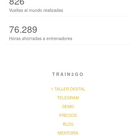
826
Vueltas al mundo realizadas
76.289
Horas ahorradas a entrenadores
TRAIN2GO
1 TALLER DIGITAL
TELEGRAM
DEMO
PRECIOS
BLOG
MENTORÍA