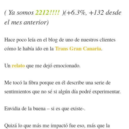
( Ya somos
2212!!!!
)(+6.3%, +132 desde
el mes anterior)
Hace poco leía en el blog de uno de nuestros clientes
Trans Gran Canaria
cómo le había ido en la
.
relato
Un
que me dejó emocionado.
Me tocó la fibra porque en él describe una serie de
sentimientos que no sé si algún día podré experimentar.
Envidia de la buena – si es que existe-.
Quizá lo que más me impactó fue eso, más que la