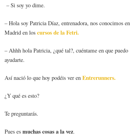
– Si soy yo dime.
– Hola soy Patricia Díaz, entrenadora, nos conocimos en
cursos de la Fetri.
Madrid en los
– Ahhh hola Patricia, ¿qué tal?, cuéntame en que puedo
ayudarte.
Entrerunners.
Así nació lo que hoy podéis ver en
¿Y qué es esto?
Te preguntarás.
muchas cosas a la vez
Pues es
.