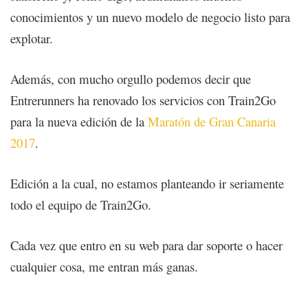
conocimientos y un nuevo modelo de negocio listo para
explotar.
Además, con mucho orgullo podemos decir que
Entrerunners ha renovado los servicios con Train2Go
para la nueva edición de la
Maratón de Gran Canaria
2017
.
Edición a la cual, no estamos planteando ir seriamente
todo el equipo de Train2Go.
Cada vez que entro en su web para dar soporte o hacer
cualquier cosa, me entran más ganas.