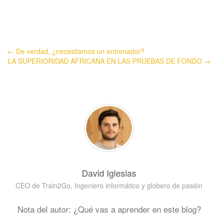
← De verdad, ¿necesitamos un entrenador?
LA SUPERIORIDAD AFRICANA EN LAS PRUEBAS DE FONDO →
David Iglesias
CEO de Train2Go, Ingeniero informático y globero de pasión
Nota del autor: ¿Qué vas a aprender en este blog?