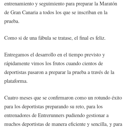
entrenamiento y seguimiento para preparar la Maratón
de Gran Canaria a todos los que se inscriban en la
prueba.
Como si de una fábula se tratase, el final es feliz.
Entregamos el desarrollo en el tiempo previsto y
rápidamente vimos los frutos cuando cientos de
deportistas pasaron a preparar la prueba a través de la
plataforma.
Cuatro meses que se confirmaron como un rotundo éxito
para los deportistas preparando su reto, para los
entrenadores de Entrerunners pudiendo gestionar a
muchos deportistas de manera eficiente y sencilla, y para