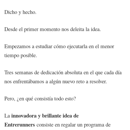
Dicho y hecho.
Desde el primer momento nos deleita la idea.
Empezamos a estudiar cómo ejecutarla en el menor
tiempo posible.
Tres semanas de dedicación absoluta en el que cada día
nos enfrentábamos a algún nuevo reto a resolver.
Pero, ¿en qué consistía todo esto?
innovadora y brillante idea de
La
Entrerunners
consiste en regalar un programa de