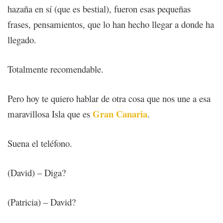
hazaña en sí (que es bestial), fueron esas pequeñas
frases, pensamientos, que lo han hecho llegar a donde ha
llegado.
Totalmente recomendable.
Pero hoy te quiero hablar de otra cosa que nos une a esa
Gran Canaria
maravillosa Isla que es
.
Suena el teléfono.
(David) – Diga?
(Patricia) – David?