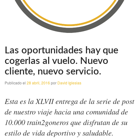
Las oportunidades hay que
cogerlas al vuelo. Nuevo
cliente, nuevo servicio.
Publicado el
28 abril, 2016
por
David Iglesias
Esta es la XLVII entrega de la serie de post
de nuestro viaje hacia una comunidad de
10.000 train2goneros que disfrutan de su
estilo de vida deportivo y saludable.