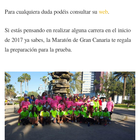
Para cualquiera duda podéis consultar su
web
.
Si estás pensando en realizar alguna carrera en el inicio
de 2017 ya sabes, la Maratón de Gran Canaria te regala
la preparación para la prueba.