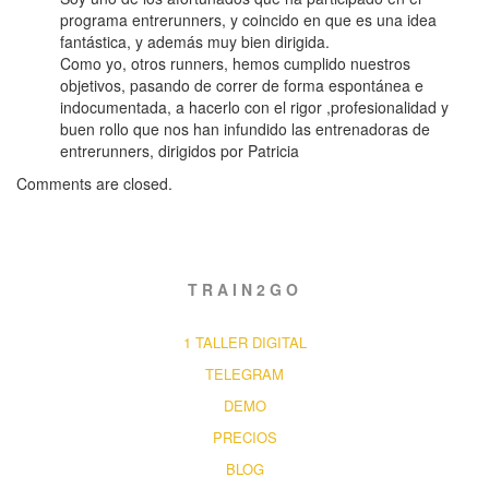
programa entrerunners, y coincido en que es una idea
fantástica, y además muy bien dirigida.
Como yo, otros runners, hemos cumplido nuestros
objetivos, pasando de correr de forma espontánea e
indocumentada, a hacerlo con el rigor ,profesionalidad y
buen rollo que nos han infundido las entrenadoras de
entrerunners, dirigidos por Patricia
Comments are closed.
TRAIN2GO
1 TALLER DIGITAL
TELEGRAM
DEMO
PRECIOS
BLOG