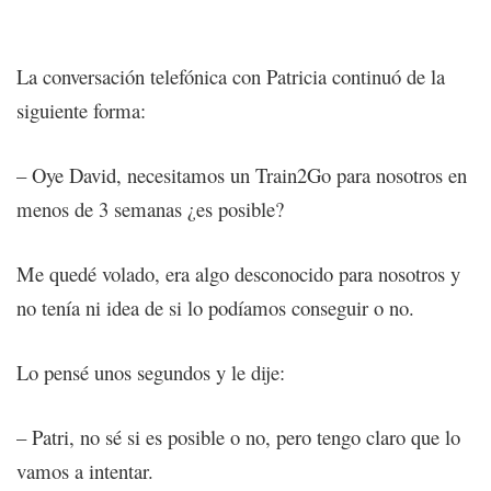
La conversación telefónica con Patricia continuó de la
siguiente forma:
– Oye David, necesitamos un Train2Go para nosotros en
menos de 3 semanas ¿es posible?
Me quedé volado, era algo desconocido para nosotros y
no tenía ni idea de si lo podíamos conseguir o no.
Lo pensé unos segundos y le dije:
– Patri, no sé si es posible o no, pero tengo claro que lo
vamos a intentar.