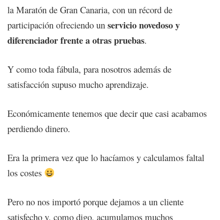
la Maratón de Gran Canaria, con un récord de
servicio novedoso y
participación ofreciendo un
diferenciador frente a otras pruebas
.
Y como toda fábula, para nosotros además de
satisfacción supuso mucho aprendizaje.
Económicamente tenemos que decir que casi acabamos
perdiendo dinero.
Era la primera vez que lo hacíamos y calculamos faltal
los costes
Pero no nos importó porque dejamos a un cliente
satisfecho y, como digo, acumulamos muchos