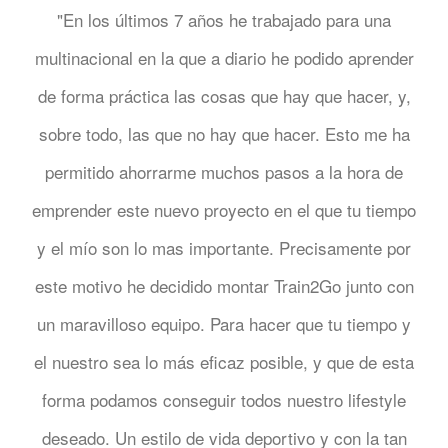
"En los últimos 7 años he trabajado para una
multinacional en la que a diario he podido aprender
de forma práctica las cosas que hay que hacer, y,
sobre todo, las que no hay que hacer. Esto me ha
permitido ahorrarme muchos pasos a la hora de
emprender este nuevo proyecto en el que tu tiempo
y el mío son lo mas importante. Precisamente por
este motivo he decidido montar Train2Go junto con
un maravilloso equipo. Para hacer que tu tiempo y
el nuestro sea lo más eficaz posible, y que de esta
forma podamos conseguir todos nuestro lifestyle
deseado. Un estilo de vida deportivo y con la tan