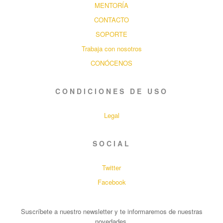
MENTORÍA
CONTACTO
SOPORTE
Trabaja con nosotros
CONÓCENOS
CONDICIONES DE USO
Legal
SOCIAL
Twitter
Facebook
Suscríbete a nuestro newsletter y te informaremos de nuestras
novedades.