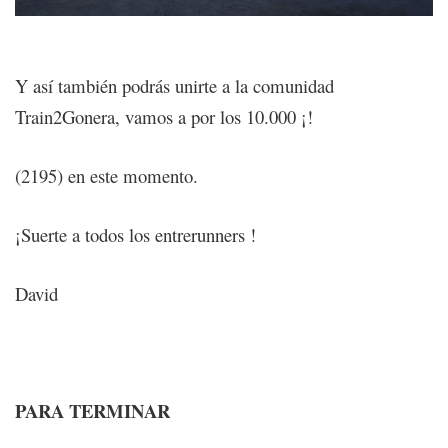
Y así también podrás unirte a la comunidad
Train2Gonera, vamos a por los 10.000 ¡!
(2195) en este momento.
¡Suerte a todos los entrerunners !
David
PARA TERMINAR