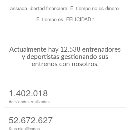
ansiada libertad financiera. El tiempo no es dinero.
El tiempo es, FELICIDAD.”
Actualmente hay 12.538 entrenadores
y deportistas gestionando sus
entrenos con nosotros.
1.402.018
Actividades realizadas
52.672.627
Kms planificados