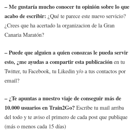
– Me gustaría mucho conocer tu opinión sobre lo que
acabo de escribir:
¿Qué te parece este nuevo servicio?
¿Crees que ha acertado la organizacion de la Gran
Canaria Maratón?
– Puede que alguien a quien conozcas le pueda servir
esto, ¿me ayudas a compartir esta publicación
en tu
Twitter, tu Facebook, tu Likedin y/o a tus contactos por
email?
– ¿Te apuntas a nuestro viaje de conseguir más de
10.000 usuarios en Train2Go?
Escribe tu mail arriba
del todo y te aviso el primero de cada post que publique
(más o menos cada 15 días)