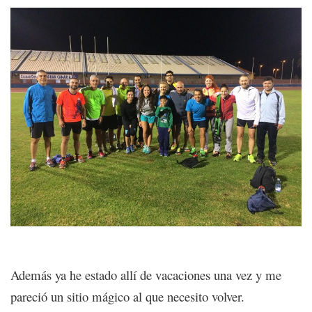
Además ya he estado allí de vacaciones una vez y me
pareció un sitio mágico al que necesito volver.