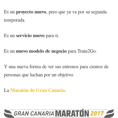
proyecto nuevo
Es un
, pero que ya va por su segunda
temporada.
servicio nuevo
Es un
para ti.
nuevo modelo de negocio
Es un
para Train2Go.
Y una nueva forma de ver sus entrenos para cientos de
personas que luchan por un objetivo.
Maratón de Gran Canaria
La
.