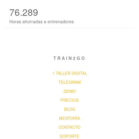
76.289
Horas ahorradas a entrenadores
TRAIN2GO
1 TALLER DIGITAL
TELEGRAM
DEMO
PRECIOS
BLOG
MENTORÍA
CONTACTO
SOPORTE