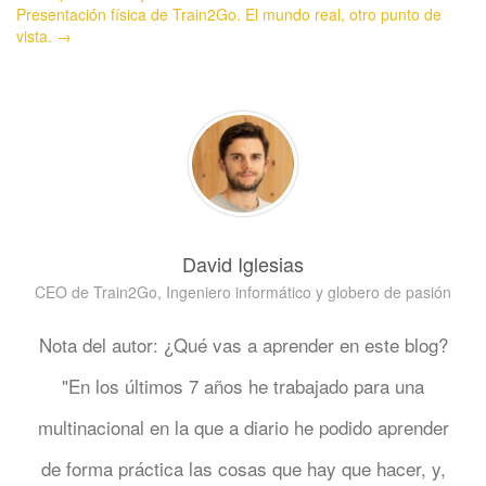
Presentación física de Train2Go. El mundo real, otro punto de
vista. →
David Iglesias
CEO de Train2Go, Ingeniero informático y globero de pasión
Nota del autor: ¿Qué vas a aprender en este blog?
"En los últimos 7 años he trabajado para una
multinacional en la que a diario he podido aprender
de forma práctica las cosas que hay que hacer, y,