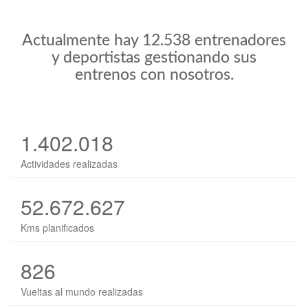
Actualmente hay 12.538 entrenadores
y deportistas gestionando sus
entrenos con nosotros.
1.402.018
Actividades realizadas
52.672.627
Kms planificados
826
Vueltas al mundo realizadas