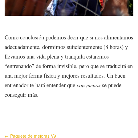
Como
conclusión
podemos decir que si nos alimentamos
adecuadamente, dormimos suficientemente (8 horas) y
llevamos una vida plena y tranquila estaremos
“entrenando” de forma invisible, pero que se traducirá en
una mejor forma física y mejores resultados. Un buen
entrenador te hará entender que
con menos
se puede
conseguir más.
← Paquete de mejoras V9