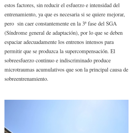
estos factores, sin reducir el esfuerzo e intensidad del
entrenamiento, ya que es necesaria si se quiere mejorar,
pero sin caer constantemente en la 3ª fase del SGA
(Síndrome general de adaptación), por lo que se deben
espaciar adecuadamente los entrenos intensos para
permitir que se produzca la supercompensación. El
sobreesfuerzo continuo e indiscriminado produce
microtraumas acumulativos que son la principal causa de
sobreentrenamiento.