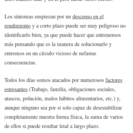
Los síntomas empiezan por un
descenso en el
rendimiento
y a corto plazo puede ser muy peligroso no
identificarlo bien, ya que puede hacer que entrenemos
más pensando que es la manera de solucionarlo y
entremos en un círculo vicioso de nefastas
consecuencias.
Todos los días somos atacados por numerosos
factores
estresantes
(Trabajo, familia, obligaciones sociales,
atascos, polución, malos hábitos alimentarios, etc.) y,
aunque ninguno sea por si solo capaz de desestabilizar
completamente nuestra forma física, la suma de varios
de ellos si puede resultar letal a largo plazo.