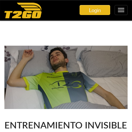
Login
ENTRENAMIENTO INVISIBLE