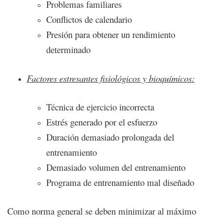
Problemas familiares
Conflictos de calendario
Presión para obtener un rendimiento
determinado
Factores estresantes fisiológicos y bioquímicos:
Técnica de ejercicio incorrecta
Estrés generado por el esfuerzo
Duración demasiado prolongada del
entrenamiento
Demasiado volumen del entrenamiento
Programa de entrenamiento mal diseñado
Como norma general se deben minimizar al máximo