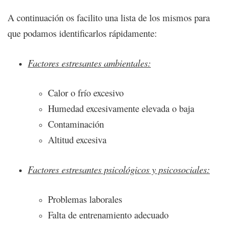
A continuación os facilito una lista de los mismos para
que podamos identificarlos rápidamente:
Factores estresantes ambientales:
Calor o frío excesivo
Humedad excesivamente elevada o baja
Contaminación
Altitud excesiva
Factores estresantes psicológicos y psicosociales:
Problemas laborales
Falta de entrenamiento adecuado