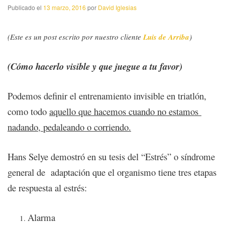
Publicado el
13 marzo, 2016
por
David Iglesias
(Este es un post escrito por nuestro cliente
Luis de Arriba
)
(Cómo hacerlo visible y que juegue a tu favor)
Podemos definir el entrenamiento invisible en triatlón,
como todo
aquello que hacemos cuando no estamos
nadando, pedaleando o corriendo.
Hans Selye demostró en su tesis del “Estrés” o síndrome
general de adaptación que el organismo tiene tres etapas
de respuesta al estrés:
Alarma