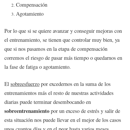
Compensación
Agotamiento
Por lo que si se quiere avanzar y conseguir mejoras con
el entrenamiento, se tienen que controlar muy bien, ya
que si nos pasamos en la etapa de compensación
corremos el riesgo de pasar más tiempo o quedarnos en
la fase de fatiga o agotamiento.
El
sobreesfuerzo
por excedernos en la suma de los
entrenamientos más el resto de nuestras actividades
diarias puede terminar desembocando en
sobreentrenamiento
por un exceso de estrés y salir de
esta situación nos puede llevar en el mejor de los casos
unos cuantos días y en el peor hasta varios meses.