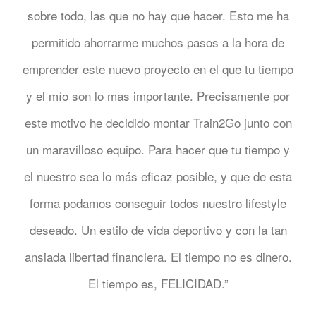
sobre todo, las que no hay que hacer. Esto me ha
permitido ahorrarme muchos pasos a la hora de
emprender este nuevo proyecto en el que tu tiempo
y el mío son lo mas importante. Precisamente por
este motivo he decidido montar Train2Go junto con
un maravilloso equipo. Para hacer que tu tiempo y
el nuestro sea lo más eficaz posible, y que de esta
forma podamos conseguir todos nuestro lifestyle
deseado. Un estilo de vida deportivo y con la tan
ansiada libertad financiera. El tiempo no es dinero.
El tiempo es, FELICIDAD.”