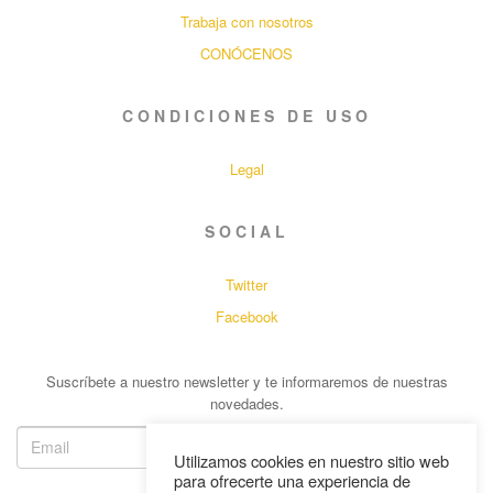
Trabaja con nosotros
CONÓCENOS
CONDICIONES DE USO
Legal
SOCIAL
Twitter
Facebook
Suscríbete a nuestro newsletter y te informaremos de nuestras
novedades.
Utilizamos cookies en nuestro sitio web
para ofrecerte una experiencia de