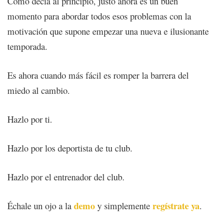
Como decía al principio, justo ahora es un buen
momento para abordar todos esos problemas con la
motivación que supone empezar una nueva e ilusionante
temporada.
Es ahora cuando más fácil es romper la barrera del
miedo al cambio.
Hazlo por ti.
Hazlo por los deportista de tu club.
Hazlo por el entrenador del club.
demo
regístrate ya
Échale un ojo a la
y simplemente
.