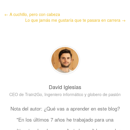
← A cuchillo, pero con cabeza
Lo que jamás me gustaría que te pasara en carrera →
David Iglesias
CEO de Train2Go, Ingeniero informático y globero de pasión
Nota del autor: ¿Qué vas a aprender en este blog?
"En los últimos 7 años he trabajado para una