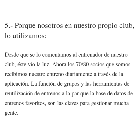
8 motivos para gestionar tu club/negocio con una
plataforma de entrenamiento online
5.- Porque nosotros en nuestro propio club,
lo utilizamos:
Desde que se lo comentamos al entrenador de nuestro
club, éste vio la luz. Ahora los 70/80 socios que somos
recibimos nuestro entreno diariamente a través de la
aplicación. La función de grupos y las herramientas de
reutilización de entrenos a la par que la base de datos de
entrenos favoritos, son las claves para gestionar mucha
gente.