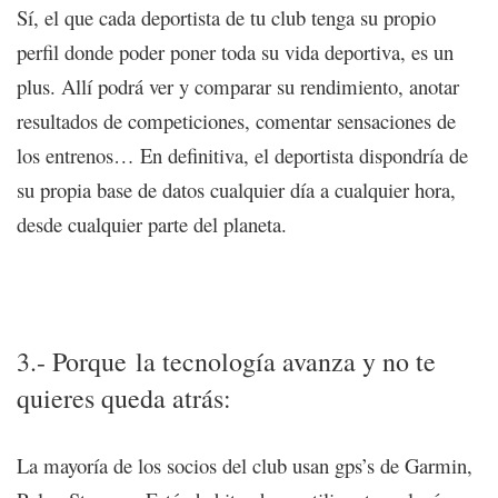
Sí, el que cada deportista de tu club tenga su propio
perfil donde poder poner toda su vida deportiva, es un
plus. Allí podrá ver y comparar su rendimiento, anotar
resultados de competiciones, comentar sensaciones de
los entrenos… En definitiva, el deportista dispondría de
su propia base de datos cualquier día a cualquier hora,
desde cualquier parte del planeta.
8 motivos para gestionar tu club/negocio con una
plataforma de entrenamiento online
3.- Porque la tecnología avanza y no te
quieres queda atrás:
La mayoría de los socios del club usan gps’s de Garmin,