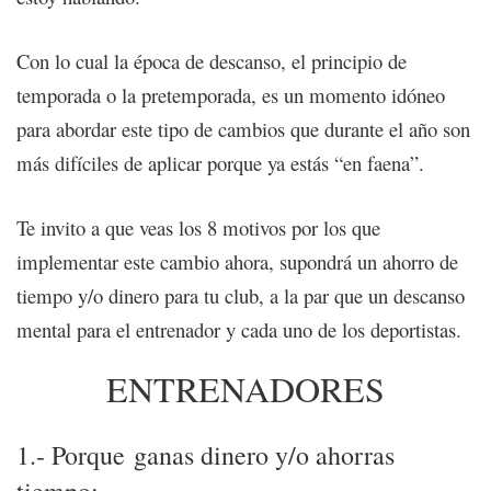
Con lo cual la época de descanso, el principio de
temporada o la pretemporada, es un momento idóneo
para abordar este tipo de cambios que durante el año son
más difíciles de aplicar porque ya estás “en faena”.
Te invito a que veas los 8 motivos por los que
implementar este cambio ahora, supondrá un ahorro de
tiempo y/o dinero para tu club, a la par que un descanso
mental para el entrenador y cada uno de los deportistas.
ENTRENADORES
1.- Porque ganas dinero y/o ahorras
tiempo: