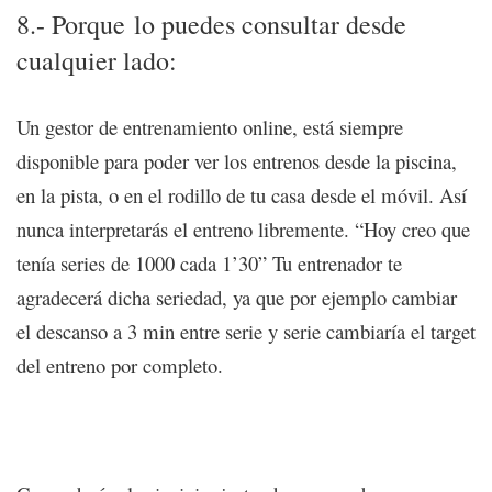
8.- Porque lo puedes consultar desde
cualquier lado:
Un gestor de entrenamiento online, está siempre
disponible para poder ver los entrenos desde la piscina,
en la pista, o en el rodillo de tu casa desde el móvil. Así
nunca interpretarás el entreno libremente. “Hoy creo que
tenía series de 1000 cada 1’30” Tu entrenador te
agradecerá dicha seriedad, ya que por ejemplo cambiar
el descanso a 3 min entre serie y serie cambiaría el target
del entreno por completo.