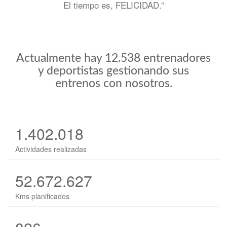
El tiempo es, FELICIDAD.”
Actualmente hay 12.538 entrenadores
y deportistas gestionando sus
entrenos con nosotros.
1.402.018
Actividades realizadas
52.672.627
Kms planificados