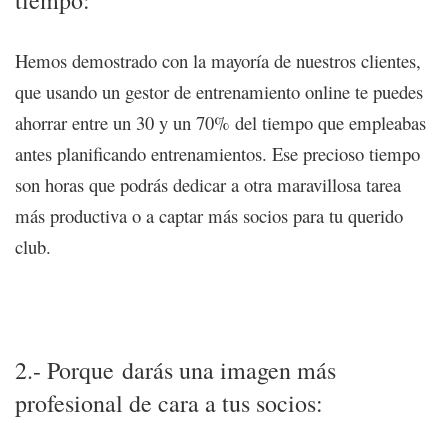
Hemos demostrado con la mayoría de nuestros clientes,
que usando un gestor de entrenamiento online te puedes
ahorrar entre un 30 y un 70% del tiempo que empleabas
antes planificando entrenamientos. Ese precioso tiempo
son horas que podrás dedicar a otra maravillosa tarea
más productiva o a captar más socios para tu querido
club.
8 motivos para gestionar tu club/negocio con una
plataforma de entrenamiento online
2.- Porque darás una imagen más
profesional de cara a tus socios: