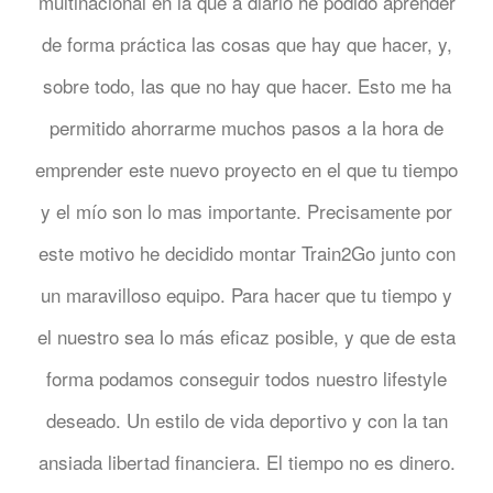
multinacional en la que a diario he podido aprender
de forma práctica las cosas que hay que hacer, y,
sobre todo, las que no hay que hacer. Esto me ha
permitido ahorrarme muchos pasos a la hora de
emprender este nuevo proyecto en el que tu tiempo
y el mío son lo mas importante. Precisamente por
este motivo he decidido montar Train2Go junto con
un maravilloso equipo. Para hacer que tu tiempo y
el nuestro sea lo más eficaz posible, y que de esta
forma podamos conseguir todos nuestro lifestyle
deseado. Un estilo de vida deportivo y con la tan
ansiada libertad financiera. El tiempo no es dinero.