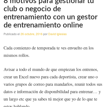
8 motivos para gestionar tu
club o negocio de
entrenamiento con un gestor
de entrenamiento online
Publicado el
26 octubre, 2016
por
David Iglesias
Cada comienzo de temporada te ves envuelto en los
mismos rollos.
Avisar a todo el mundo de que empiezan los entrenos,
crear un Excel nuevo para cada deportista, crear uno o
varios grupos de correo para mandarlos, reunir todos sus
datos e información de disponibilidad para entrenar… y
un largo etc que ya sabes tú mejor que yo de lo que te
estoy hablando.