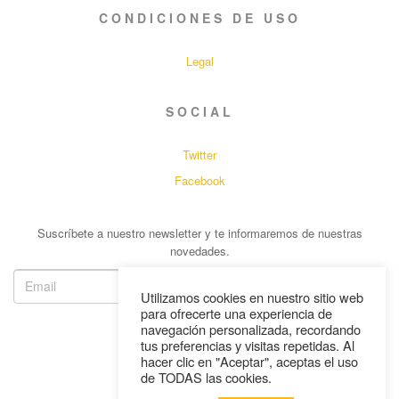
CONDICIONES DE USO
Legal
SOCIAL
Twitter
Facebook
Suscríbete a nuestro newsletter y te informaremos de nuestras
novedades.
Utilizamos cookies en nuestro sitio web
para ofrecerte una experiencia de
navegación personalizada, recordando
tus preferencias y visitas repetidas. Al
hacer clic en "Aceptar", aceptas el uso
de TODAS las cookies.