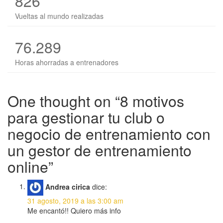
826
Vueltas al mundo realizadas
76.289
Horas ahorradas a entrenadores
One thought on “
8 motivos
para gestionar tu club o
negocio de entrenamiento con
un gestor de entrenamiento
online
”
Andrea cirica
dice:
31 agosto, 2019 a las 3:00 am
Me encantó!! Quiero más info