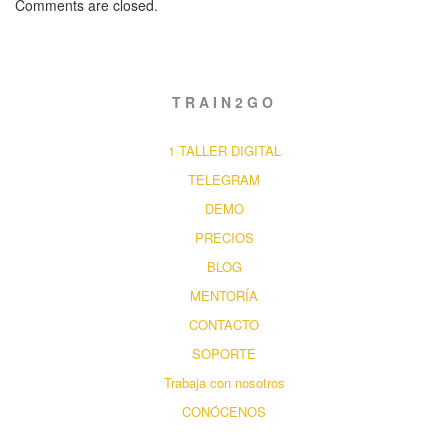
Comments are closed.
TRAIN2GO
1 TALLER DIGITAL
TELEGRAM
DEMO
PRECIOS
BLOG
MENTORÍA
CONTACTO
SOPORTE
Trabaja con nosotros
CONÓCENOS