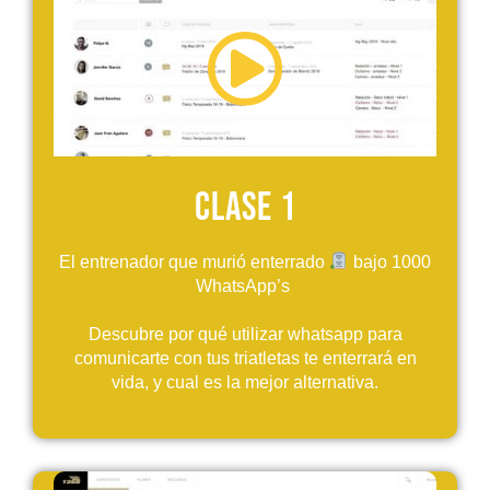
Clase 1
El entrenador que murió enterrado
bajo 1000
WhatsApp’s
Descubre por qué utilizar whatsapp para
comunicarte con tus triatletas te enterrará en
vida, y cual es la mejor alternativa.