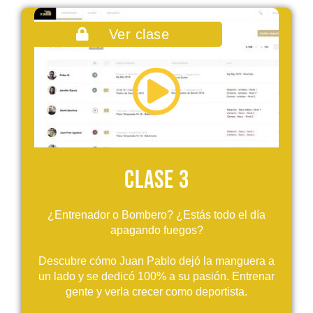
Ver clase
Clase 3
¿Entrenador o Bombero? ¿Estás todo el día
apagando fuegos?
Descubre cómo Juan Pablo dejó la manguera a
un lado y se dedicó 100% a su pasión. Entrenar
gente y verla crecer como deportista.