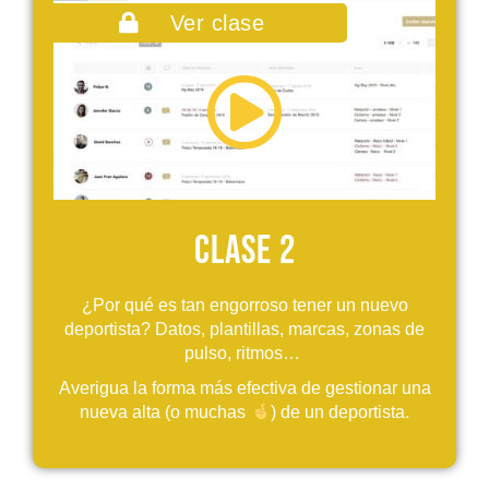
Ver clase
Clase 2
¿Por qué es tan engorroso tener un nuevo
deportista? Datos, plantillas, marcas, zonas de
pulso, ritmos…
Averigua la forma más efectiva de gestionar una
nueva alta (o muchas
​) de un deportista.