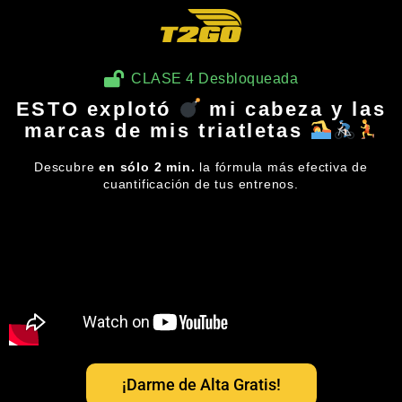
CLASE 4 Desbloqueada
ESTO explotó
mi cabeza y las
marcas de mis triatletas
Descubre
en sólo 2 min.
la fórmula más efectiva de
cuantificación de tus entrenos.
¡Darme de Alta Gratis!