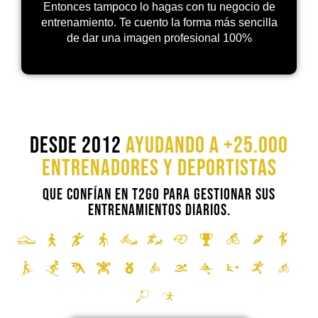
Entonces tampoco lo hagas con tu negocio de
entrenamiento. Te cuento la forma más sencilla
de dar una imagen profesional 100%
Desde 2012
ayudando a +25.000
Entrenadores y deportistas
que Confían en T2Go para gestionar sus
entrenamientos diarios.