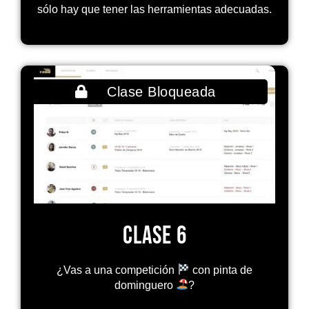
sólo hay que tener las herramientas adecuadas.
Clase Bloqueada
Clase 6
¿
Vas a una competición
​ con pinta de
dominguero
​?