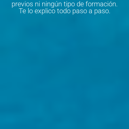
previos ni ningún tipo de formación.
Te lo explico todo paso a paso.