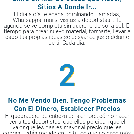
Sitios A Donde Ir...
El día a día te acaba dominando, llamadas,
Whatsapps, mails, visitas a deportistas… Tu
agenda se ve completa sin quererlo de sol a sol. El
tiempo para crear nuevo material, formarte, llevar a
cabo tus propias ideas se desvance justo delante
de ti. Cada día.
2
No Me Vendo Bien, Tengo Problemas
Con El Dinero, Establecer Precios
El quebradero de cabeza de siempre, cómo hacer
ver a tus deportistas, que ellos perciban que el
valor que les das es mayor al precio que les
cobras. Estás metido en un bluce que no hace más