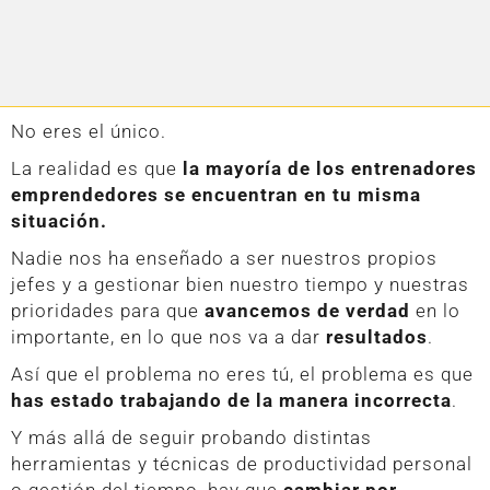
No eres el único.
La realidad es que
la mayoría de los entrenadores
emprendedores se encuentran en tu misma
situación.
Nadie nos ha enseñado a ser nuestros propios
jefes y a gestionar bien nuestro tiempo y nuestras
prioridades para que
avancemos de verdad
en lo
importante, en lo que nos va a dar
resultados
.
Así que el problema no eres tú, el problema es que
has estado trabajando de la manera incorrecta
.
Y más allá de seguir probando distintas
herramientas y técnicas de productividad personal
o gestión del tiempo, hay que
cambiar por