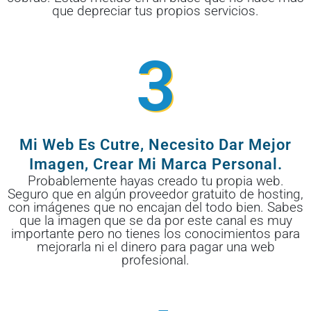
que depreciar tus propios servicios.
3
Mi Web Es Cutre, Necesito Dar Mejor
Imagen, Crear Mi Marca Personal.
Probablemente hayas creado tu propia web.
Seguro que en algún proveedor gratuito de hosting,
con imágenes que no encajan del todo bien. Sabes
que la imagen que se da por este canal es muy
importante pero no tienes los conocimientos para
mejorarla ni el dinero para pagar una web
profesional.