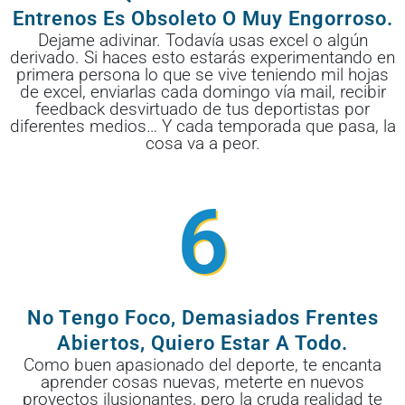
Entrenos Es Obsoleto O Muy Engorroso.
Dejame adivinar. Todavía usas excel o algún
derivado. Si haces esto estarás experimentando en
primera persona lo que se vive teniendo mil hojas
de excel, enviarlas cada domingo vía mail, recibir
feedback desvirtuado de tus deportistas por
diferentes medios… Y cada temporada que pasa, la
cosa va a peor.
6
No Tengo Foco, Demasiados Frentes
Abiertos, Quiero Estar A Todo.
Como buen apasionado del deporte, te encanta
aprender cosas nuevas, meterte en nuevos
proyectos ilusionantes, pero la cruda realidad te