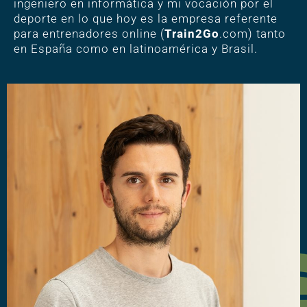
ingeniero en informática y mi vocación por el
deporte en lo que hoy es la empresa referente
para entrenadores online (
Train2Go
.com) tanto
en España como en latinoamérica y Brasil.