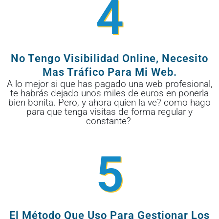
4
No Tengo Visibilidad Online, Necesito
Mas Tráfico Para Mi Web.
A lo mejor si que has pagado una web profesional,
te habrás dejado unos miles de euros en ponerla
bien bonita. Pero, y ahora quien la ve? como hago
para que tenga visitas de forma regular y
constante?
5
El Método Que Uso Para Gestionar Los