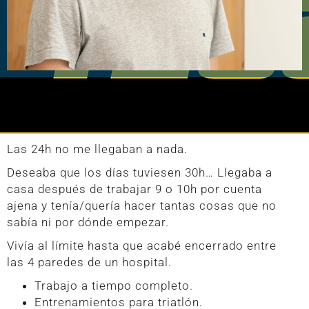
Las 24h no me llegaban a nada.
Deseaba que los días tuviesen 30h… Llegaba a
casa después de trabajar 9 o 10h por cuenta
ajena y tenía/quería hacer tantas cosas que no
sabía ni por dónde empezar.
Vivía al límite hasta que acabé encerrado entre
las 4 paredes de un hospital.
Trabajo a tiempo completo.
Entrenamientos para triatlón.