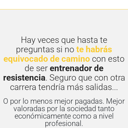
Hay veces que hasta te
preguntas si no
te habrás
equivocado de camino
con esto
de ser
entrenador de
resistencia
. Seguro que con otra
carrera tendría más salidas...
O por lo menos mejor pagadas. Mejor
valoradas por la sociedad tanto
económicamente como a nivel
profesional.