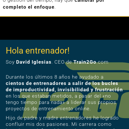
completo el enfoque
.
Hola entrenador!
Soy
David Iglesias
. CEO de
Train2Go
.com
Durante los últimos 8 años he ayudado a
cientos de entrenadores a salir de los bucles
de improductividad, invisibilidad y frustración
en los que estaban metidos, a pasar del «no
tengo tiempo para nada» a liderar sus propios
proyectos de entrenamiento online.
Hijo de padre y madre entrenadores he logrado
confluir mis dos pasiones. Mi carrera como