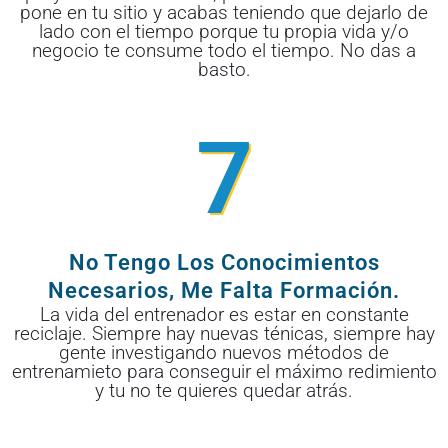
pone en tu sitio y acabas teniendo que dejarlo de
lado con el tiempo porque tu propia vida y/o
negocio te consume todo el tiempo. No das a
basto.
7
No Tengo Los Conocimientos
Necesarios, Me Falta Formación.
La vida del entrenador es estar en constante
reciclaje. Siempre hay nuevas ténicas, siempre hay
gente investigando nuevos métodos de
entrenamieto para conseguir el máximo redimiento
y tu no te quieres quedar atrás.